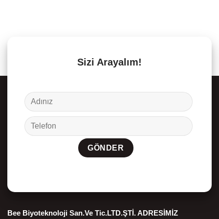
Sizi Arayalım!
Bee Biyoteknoloji San.Ve Tic.LTD.ŞTİ. ADRESİMİZ