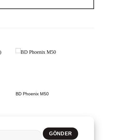
BD Phoenix M50