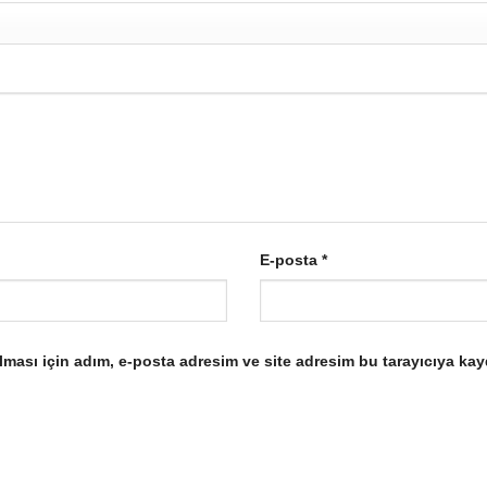
E-posta
*
ması için adım, e-posta adresim ve site adresim bu tarayıcıya kay