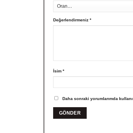
Değerlendirmeniz
*
İsim
*
Daha sonraki yorumlarımda kullanıl