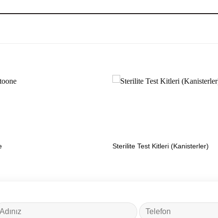
e
Sterilite Test Kitleri (Kanisterler)