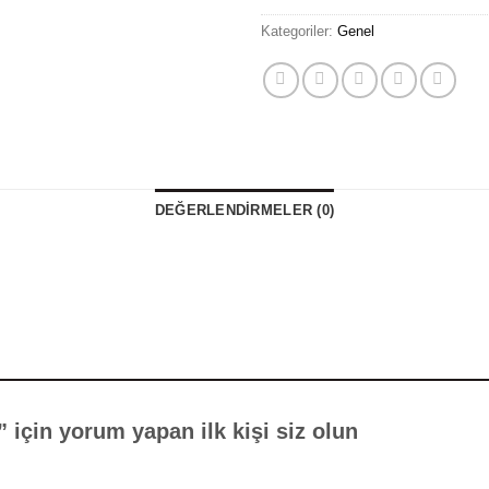
Kategoriler:
Genel
DEĞERLENDIRMELER (0)
çin yorum yapan ilk kişi siz olun