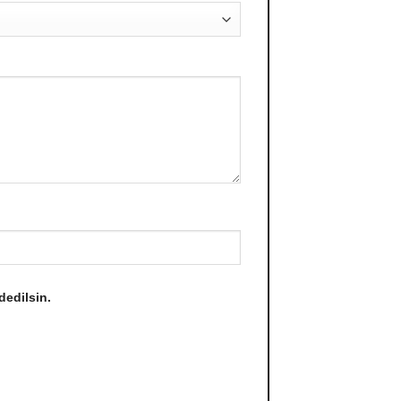
dedilsin.