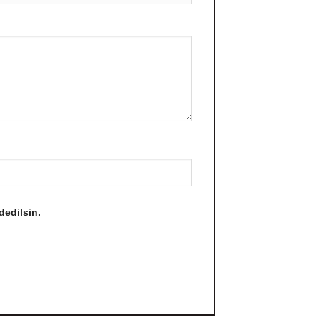
dedilsin.