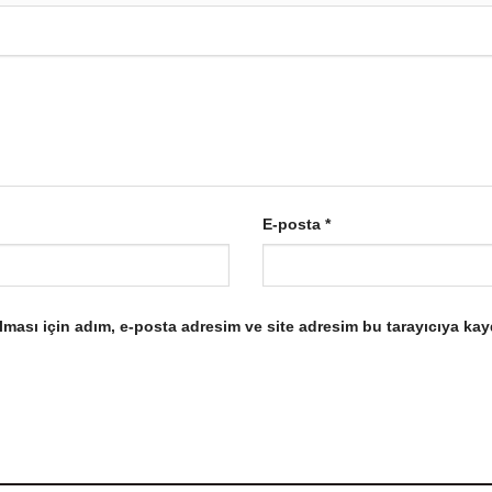
E-posta
*
ması için adım, e-posta adresim ve site adresim bu tarayıcıya kay