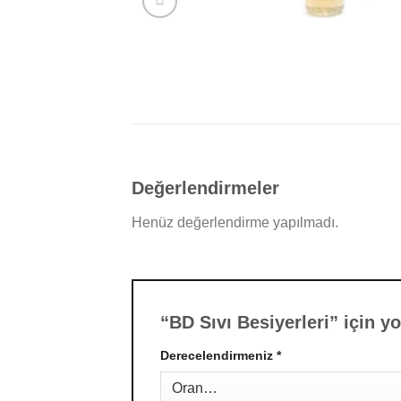
Değerlendirmeler
Henüz değerlendirme yapılmadı.
“BD Sıvı Besiyerleri” için y
Derecelendirmeniz
*