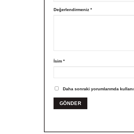
Değerlendirmeniz
*
İsim
*
Daha sonraki yorumlarımda kullanıl